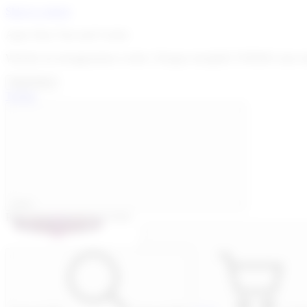
Skip to content
Agen Situs Toto and Cookie
Website ini menggunakan cookie. Dengan mengklik TERIMA atau me
Read More
Terima
close
Pilih lokasi dan bahasa Anda.