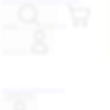
Receive up to 5% of your purchase back in points.
Troli
slot 5000
slot 5000
Agen Situs Toto
deposit 5k
deposit 5000 tanpa potongan
Buka Menu Saya