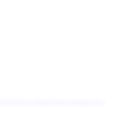
tion
Rewards Saya
Wishlist
Members
Komunitas
Keluar