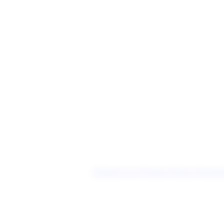
Halaman Saya
Pesanan
Product Registra