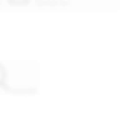
in
Buka Menu Saya
Deposit 5000