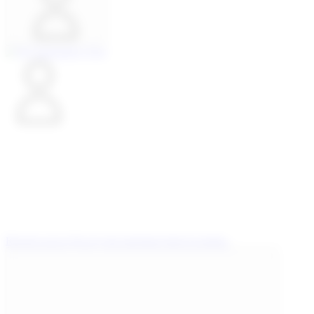
Receive up to 5% of your purchase back in points.