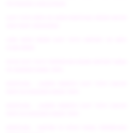
POTONGAN CUAN JUTAAN
SLOT TOTO DEPO 5K AGEN EDMTOGEL RESMI GACOR
2026 NO#1 INDONESIA
LINK AGEN RESMI SLOT TOTO DEPOSIT 5K ANTI
SCAM RESMI
SITUS SLOT TOTO TERPERCAYA RESMI DEPOSIT DANA
5K GARANSI AMAN 100%
EDMTOGEL - LEADER WEBSITE SLOT TOTO GACOR
DEPO 5K ASURANSI AMAN 100%
EDMTOGEL - LEADER WEBSITE SLOT TOTO GACOR
DEPO 5K ASURANSI AMAN 100%
EDMTOGEL - DAFTAR 10 SITUS TOGEL TERPERCAYA