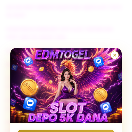
SECURE BEST WEBSITE EDMTOGEL AGEN SLOT TOTO
5K NO#1
PENDIDIKAN BERMAIN TOTO SLOT TERPERCAYA
DEPO QRIS 5K AMAN 100%
SLOT TOTO GACOR
EDMTOGEL SLOT TOTO GACOR MODAL 5K
POWERUP FEATURE WEBSITE SLOT TOTO GACOR 5K
EDMTOGEL
PENERIMAAN ANGGOTA BARU DI SITUS SLOT TOTO
GACOR 5K RESMI
EDMTOGEL - SITUS RESMI SMA KUDUS SLOT TOTO
GACOR 5K GAMPANG CUAN