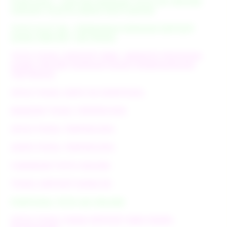
PUBTOGEL | DAFTAR BANDAR TOTO 4D ONLINE
HADIAH 10 JUTA AMAN PASTI BAYAR
TOTO SLOT 4D : TERMURAH DENGAN DEPOSIT
DANA 5000 BET 100 PERAK
TOTO TOGEL DEPOSIT 5000 : WEBSITE PENYEDIA
GAME ONLINE DENGAN RASIO KEMENANGAN
TERTINGGI
SITUS TOGEL DEPO 5K EDMTOGEL
BANDAR TOGEL TERPERCAYA
SITUS TOGEL TERPERCAYA
AGEN TOGEL TERPERCAYA
5 BANDAR TOTO ONLINE
TOGEL DEPOSIT DANA 5K
PUBTOGEL TOTO 4D ONLINE
SITUS TOGEL DANA DEPOSIT 5000 TANPA