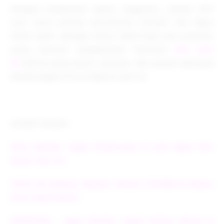
Dengan kombinasi game unggulan, sistem RTP
Live, serta pilihan permainan terbaik, slot depo
5ribu hadir sebagai solusi ideal bagi para pemain
yang mencari pengalaman bermain
slot toto
5k
online yang aman, nyaman, dan penuh peluang
kemenangan di era digital saat ini.
Artikel Terkait :
Situs Bandar Togel Terpercaya & Link Agen Slot
Gacor Hari Ini
TOTO 4D Ambyar Bandar Online TOTO88 & Utama
Situs Togel Resmi
EDMTOGEL - Agen Bandar Togel Online Resmi &