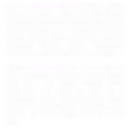
Selain itu,
Toto Slot 5000
menawarkan tampilan
game yang modern, ringan, dan stabil sehingga
memberikan kenyamanan maksimal saat bermain
melalui perangkat apa pun. Pengalaman bermain
semakin optimal dengan sistem yang responsif,
menjadikan aktivitas mencari kemenangan
maxwin terasa lebih mudah dan menyenangkan.
Sebagai
toto depo 5000
terpercaya, slot depo 5rb
juga menyediakan kemudahan transaksi deposit
mulai dari 5 ribu melalui berbagai metode
pembayaran yang praktis dan cepat. Hal ini
membuatnya sangat cocok bagi pemain dengan
modal kecil yang tetap ingin merasakan sensasi
bermain slot online dengan peluang menang
besar.