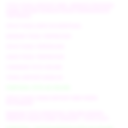
TOTO TOGEL DEPOSIT 5000 : WEBSITE PENYEDIA
GAME ONLINE DENGAN RASIO KEMENANGAN
TERTINGGI
SITUS TOGEL DEPO 5K EDMTOGEL
BANDAR TOGEL TERPERCAYA
SITUS TOGEL TERPERCAYA
AGEN TOGEL TERPERCAYA
5 BANDAR TOTO ONLINE
TOGEL DEPOSIT DANA 5K
PUBTOGEL TOTO 4D ONLINE
SITUS TOGEL DANA DEPOSIT 5000 TANPA
POTONGAN
BANDAR TOTO EDMTOGEL ONLINE DESIGN
WEBSITE KEREN GAME LENGKAP | TOTO SLOT