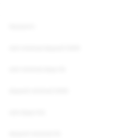
Buka
Footer Navigation
Keyword :
Buka
slot minimal deposit 5000
Buka
slot minimal depo 5k
Buka
deposit minimal 5000
Buka
slot depo 5rb
Buka
deposit minimal 5k