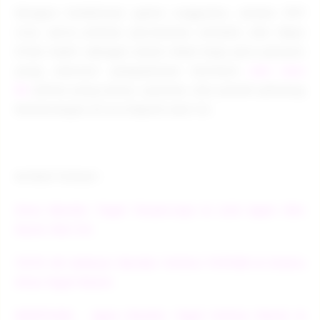
Dengan kombinasi game unggulan, sistem RTP
Live, serta pilihan permainan terbaik, slot depo
5ribu hadir sebagai solusi ideal bagi para pemain
yang mencari pengalaman bermain
slot toto
5k
online yang aman, nyaman, dan penuh peluang
kemenangan di era digital saat ini.
Artikel Terkait :
Situs Bandar Togel Terpercaya & Link Agen Slot
Gacor Hari Ini
TOTO 4D Ambyar Bandar Online TOTO88 & Utama
Situs Togel Resmi
EDMTOGEL - Agen Bandar Togel Online Resmi &