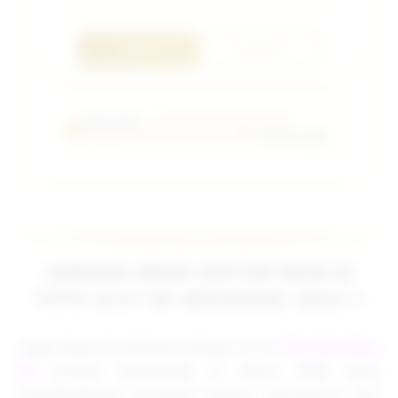
LOGIN
DAFTAR
EDMTOGEL:
Link Slot Depo Dana Tanpa
Potongan Min Depo 5k Atau 5000
Terbaik 2026.
JAMINAN WEDE DAFTAR MAIN DI
TOTO SLOT 5K SEKARANG JUGA !!
Togel depo 5K dikenal sebagai situs
slot toto depo
5k
terbaik terkemuka di tahun 2026 yang
menghadirkan beragam pilihan permainan slot