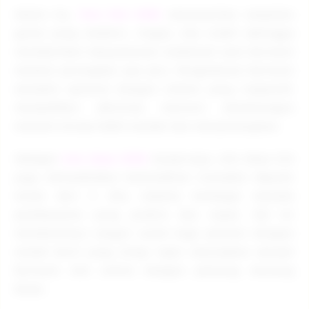
Selain itu,
Toto Slot 5000
menawarkan tampilan
game yang modern, ringan, dan stabil sehingga
memberikan kenyamanan maksimal saat bermain
melalui perangkat apa pun. Pengalaman bermain
semakin optimal dengan sistem yang responsif,
menjadikan aktivitas mencari kemenangan
maxwin terasa lebih mudah dan menyenangkan.
Sebagai
toto depo 5000
terpercaya, slot depo 5rb
juga menyediakan kemudahan transaksi deposit
mulai dari 5 ribu melalui berbagai metode
pembayaran yang praktis dan cepat. Hal ini
membuatnya sangat cocok bagi pemain dengan
modal kecil yang tetap ingin merasakan sensasi
bermain slot online dengan peluang menang
besar.