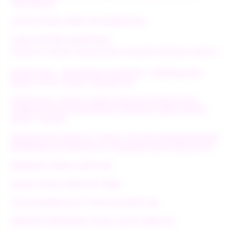
TERTINGGI
SITUS TOGEL DEPO 5K EDMTOGEL
LINK DAFTAR EDMTOGEL
WEBSITE RESMI PERMAINAN ONLINE PASANG ANGKA
EDMTOGEL - REFERENSI NOMOR 1 TERPERCAYA
MAIN TOTO TOGEL ONLINE 4D
EDMTOGEL PUSAT GAME DENGAN TEKNOLOGI
TERBARU DAN TERUPDATE DEPOSIT 5000 UNTUK
BUAT 1 AKUN
INDIKATOR MAIN DI TOGEL ONLINE KEMENANGAN
BERMAIN DI EDMTOGEL DENGAN DEPO MULAI 5K
BANDAR TOGEL DEPO 5K
AGEN TOGEL DEPOSIT 5000
SITUS RESMI SLOT TOTO 4D DEPO 5K
WEBSITE BERMAIN TOGEL DEPO QRIS 5K