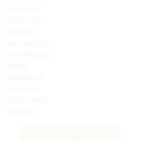
Bandar Lotre
Prediksi Togel
Angka Togel
Agen Togel Resmi
Link Togel Online
Togel HK
Toto Macau 4D
Situs Toto 5K
Bandar Togel 4D
Toto 4D HK
FAQ: Seputar Situs Toto Slot
EDMTOGEL Sebagai Situs Toto