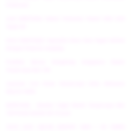
Indonesia
Link EDMTOGEL Resmi Promotor Resmi IDN LIVE
Togel 4D
Situs EDMTOGEL? Spesialis Situs Toto Togel Online
Dengan Pasaran Lengkap
Prediksi Macau HongKong Singapore Resmi
Terpercaya Bet 100
Layanan Live Draw Terpercaya Data Keluaran
Akurat 100%
EDMTOGEL - Bandar Togel Resmi Terpercaya Bet
100 Perak hadiah 4D 10 juta
TOTO SLOT GACOR DEPOSIT 5000 / 5K TANPA