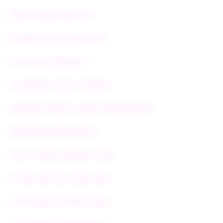
AGEN TOGEL DEPO 5K
BANDAR LOTRE LENGKAP
TOTO 4D TERBESAR
4 BANDAR TOGEL TERBAIK
PASARAN TOGEL ONLINE TERLENGKAP
BANDAR TOGEL RESMI
TOTO TOGEL DEPOSIT 5000
TOGEL DEPOSIT QRIS 5000
TOTO ONLINE DANA 5000