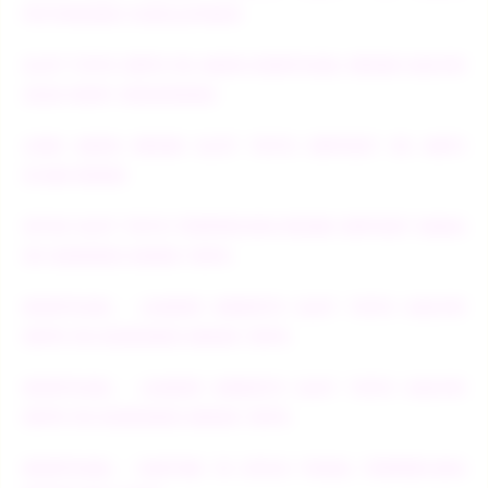
POTONGAN CUAN JUTAAN
SLOT TOTO DEPO 5K AGEN EDMTOGEL RESMI GACOR
2026 NO#1 INDONESIA
LINK AGEN RESMI SLOT TOTO DEPOSIT 5K ANTI
SCAM RESMI
SITUS SLOT TOTO TERPERCAYA RESMI DEPOSIT DANA
5K GARANSI AMAN 100%
EDMTOGEL - LEADER WEBSITE SLOT TOTO GACOR
DEPO 5K ASURANSI AMAN 100%
EDMTOGEL - LEADER WEBSITE SLOT TOTO GACOR
DEPO 5K ASURANSI AMAN 100%
EDMTOGEL - DAFTAR 10 SITUS TOGEL TERPERCAYA