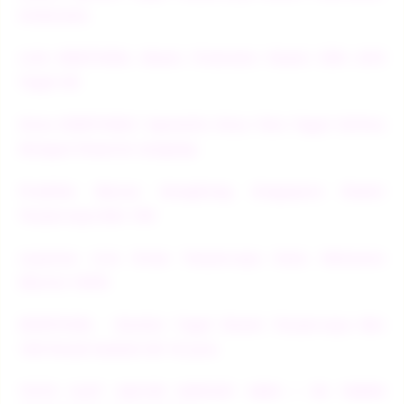
Indonesia
Link EDMTOGEL Resmi Promotor Resmi IDN LIVE
Togel 4D
Situs EDMTOGEL? Spesialis Situs Toto Togel Online
Dengan Pasaran Lengkap
Prediksi Macau HongKong Singapore Resmi
Terpercaya Bet 100
Layanan Live Draw Terpercaya Data Keluaran
Akurat 100%
EDMTOGEL - Bandar Togel Resmi Terpercaya Bet
100 Perak hadiah 4D 10 juta
TOTO SLOT GACOR DEPOSIT 5000 / 5K TANPA