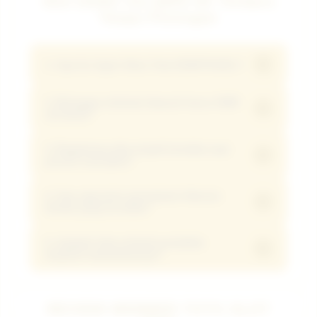
Slot DANA Via QRIS 5K Terbaru
Tanpa Potongan
+
1. Apa itu Agen Situs Toto EDMTOGEL?
2. Mengapa minimal deposit harus 5000
EDMTOGEL adalah link Agen Situs Toto
+
via Dana?
Online terpercaya diIndonesia yang
mendukung transaksi via DANA dan sistem
3. Bagaimana jika terjadi kendala saat
Metode Dana memungkinkan proses
+
proses transaksi?
QRIS tanpa potongan dengan proses cepat
transfer kilat tanpa biaya tambahan,
hanya dalam hitungan detik.
sehingga modal hiburan hemat 5000 rupiah
4. Apa saja jenis permainan hiburan
Jangan khawatir! Layanan support Live
+
hemat yang tersedia?
Anda tetap utuh masuk ke saldo akun tanpa
Chat VVIP kami siaga 24 jam penuh untuk
potongan sepeserpun.
membantu memastikan setiap kendala
5. Apakah data pribadi pendaftar
Tersedia ribuan jenis game mulai dari
+
terjamin keamanannya?
pengisian saldo minimal deposit 5000 Anda
provider slot ternama seperti Pragmatic
terselesaikan dalam hitungan detik.
Play, PG Soft, dan Habanero yang
Sangat aman 100% ! Kami menggunakan
semuanya bisa dimainkan secara hemat
REVIEW MEMBER TOTO SLOT
sistem enkripsi tingkat tinggi yang