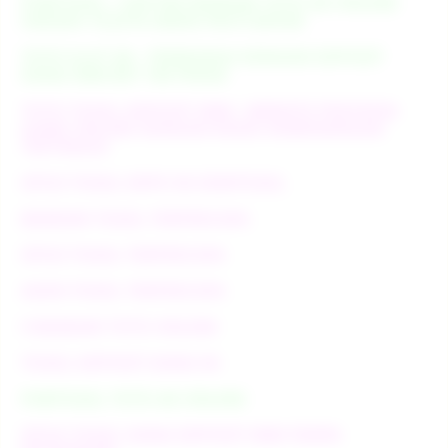
PUBTOGEL | DAFTAR BANDAR TOTO 4D ONLINE
HADIAH 10 JUTA AMAN PASTI BAYAR
TOTO SLOT 4D : TERMURAH DENGAN DEPOSIT
DANA 5000 BET 100 PERAK
TOTO TOGEL DEPOSIT 5000 : WEBSITE PENYEDIA
GAME ONLINE DENGAN RASIO KEMENANGAN
TERTINGGI
SITUS TOGEL DEPO 5K EDMTOGEL
BANDAR TOGEL TERPERCAYA
SITUS TOGEL TERPERCAYA
AGEN TOGEL TERPERCAYA
5 BANDAR TOTO ONLINE
TOGEL DEPOSIT DANA 5K
PUBTOGEL TOTO 4D ONLINE
SITUS TOGEL DANA DEPOSIT 5000 TANPA