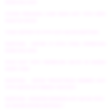
RESMI WLA 2026
SYSTEM PENGHASIL CUAN MAIN SLOT TOTO DEPO
DANA 5K GACOR
TOGEL DEPOSIT 5K TOTO SLOT GACOR EDMTOGEL
EDMTOGEL - DAFTAR 10 SITUS TOGEL TERPERCAYA
RESMI WLA 2026
SITUS SLOT TOTO TERPERCAYA GACOR 4D MUDAH
DAPAT CUAN
EDMTOGEL - SISTEM PENDAFTARAN MEMBER SLOT
TOTO GACOR 4D TERBARU 2026/2027
EDMTOGEL : KEGIATAN BERMAIN SLOT GACOR TOTO
4D ONLINE REVIEW BINTANG 5