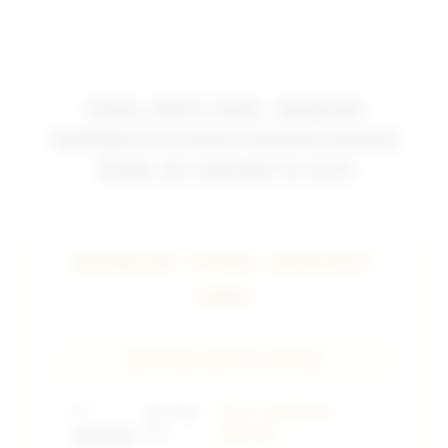
TOGEL DEPO 5000 : BANDAR
TERPERCAYA MAIN PASANG ANGKA
TOGEL 4D HADIAN 10 JUTA
BANDAR TOGEL DEPOSIT
5000
INFORMASI ENGINE TERBAIK
e?
98.9% GAMPANG
Win Rate
Slot
MENANG
����