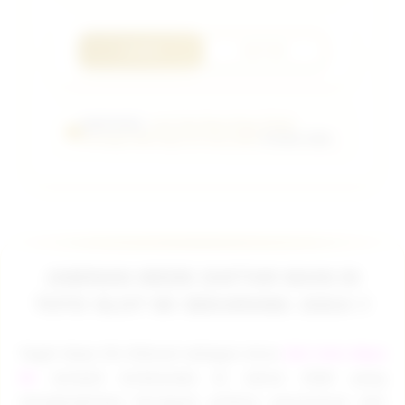
LOGIN
DAFTAR
EDMTOGEL:
Link Slot Depo Dana Tanpa
Potongan Min Depo 5k Atau 5000
Terbaik 2026.
JAMINAN WEDE DAFTAR MAIN DI
TOTO SLOT 5K SEKARANG JUGA !!
Togel depo 5K dikenal sebagai situs
slot toto depo
5k
terbaik terkemuka di tahun 2026 yang
menghadirkan beragam pilihan permainan slot