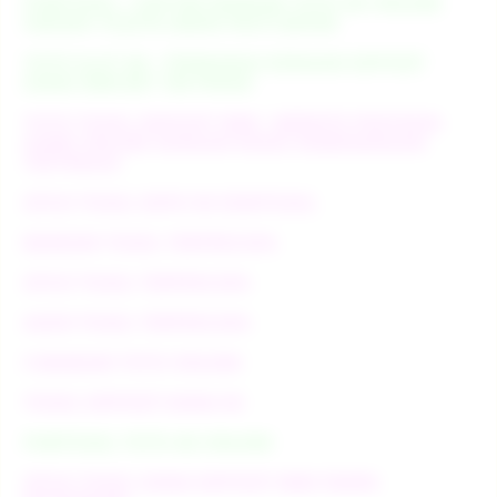
PUBTOGEL | DAFTAR BANDAR TOTO 4D ONLINE
HADIAH 10 JUTA AMAN PASTI BAYAR
TOTO SLOT 4D : TERMURAH DENGAN DEPOSIT
DANA 5000 BET 100 PERAK
TOTO TOGEL DEPOSIT 5000 : WEBSITE PENYEDIA
GAME ONLINE DENGAN RASIO KEMENANGAN
TERTINGGI
SITUS TOGEL DEPO 5K EDMTOGEL
BANDAR TOGEL TERPERCAYA
SITUS TOGEL TERPERCAYA
AGEN TOGEL TERPERCAYA
5 BANDAR TOTO ONLINE
TOGEL DEPOSIT DANA 5K
PUBTOGEL TOTO 4D ONLINE
SITUS TOGEL DANA DEPOSIT 5000 TANPA