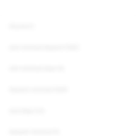
Buka
Footer Navigation
Keyword :
Buka
slot minimal deposit 5000
Buka
slot minimal depo 5k
Buka
deposit minimal 5000
Buka
slot depo 5rb
Buka
deposit minimal 5k