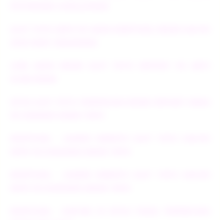
POTONGAN CUAN JUTAAN
SLOT TOTO DEPO 5K AGEN EDMTOGEL RESMI GACOR
2026 NO#1 INDONESIA
LINK AGEN RESMI SLOT TOTO DEPOSIT 5K ANTI
SCAM RESMI
SITUS SLOT TOTO TERPERCAYA RESMI DEPOSIT DANA
5K GARANSI AMAN 100%
EDMTOGEL - LEADER WEBSITE SLOT TOTO GACOR
DEPO 5K ASURANSI AMAN 100%
EDMTOGEL - LEADER WEBSITE SLOT TOTO GACOR
DEPO 5K ASURANSI AMAN 100%
EDMTOGEL - DAFTAR 10 SITUS TOGEL TERPERCAYA