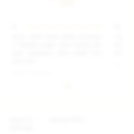
mulai dari modal 5k saja dan juga togel
5000
memastikan seluruh data pendaftar baru
online.
tetap terlindungi dan terjaga
kerahasiaannya.
Andri
a?��a?��a?��a?��a?��
Veronika
"Hiburan modal hemat paling terpercaya
"Jangan 
2026. Tampilan elegan, server enteng, dan
nya fai
peluang menangnya nyata banget buat
pasti dib
pemain receh."
Terverifikasi
Terverifikasi - 3 Hari yang lalu
deposit 5k
>
slot depo 5000
>
EDMTOGEL