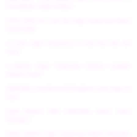
Situs Bandar Togel Terbesar
TOTO TOGEL 4D : Link Toto Togel Terpercaya Resmi
Online No#1
10 Situs Togel Terpercaya & Toto Slot Bet 100
Gacor
5 Bandar Togel Terpercaya Pasaran Lengkap
Hadiah 10 Juta
EDMTOGEL Link Alternatif Penghasil Cuan Depo 5K
Dana
Togel Deposit 5000 EDMTOGEL Resmi Tanpa
Potongan
Daftar Bandar Togel Terpercaya Resmi Tewrbesar