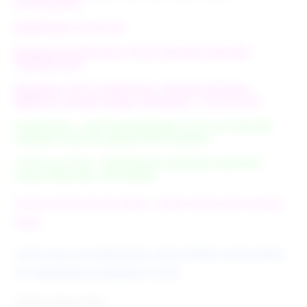
POTONGAN
EDMTOGEL TOTO 5K
BANDAR EDMTOGEL TOTO ONLINE ONLINE
TERPERCAYA
BANDAR TOTO EDMTOGEL ONLINE DESIGN
WEBSITE KEREN GAME LENGKAP | TOTO SLOT
PUBTOGEL | DAFTAR BANDAR TOTO 4D ONLINE
HADIAH 10 JUTA AMAN PASTI BAYAR
TOTO SLOT 4D : TERMURAH DENGAN DEPOSIT
DANA 5000 BET 100 PERAK
TOGEL DEPO 5K VIA QRIS | AGEN TOTO SLOT DANA
5000
TOTO SLOT 5K EDMTOGEL LINK PORTAL SITUS DEPO
5K TERUPDATE GAMPANG CUAN
Daftar Situs Toto