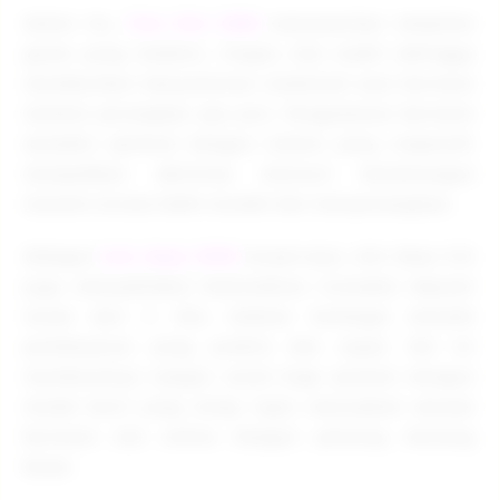
Selain itu,
Toto Slot 5000
menawarkan tampilan
game yang modern, ringan, dan stabil sehingga
memberikan kenyamanan maksimal saat bermain
melalui perangkat apa pun. Pengalaman bermain
semakin optimal dengan sistem yang responsif,
menjadikan aktivitas mencari kemenangan
maxwin terasa lebih mudah dan menyenangkan.
Sebagai
toto depo 5000
terpercaya, slot depo 5rb
juga menyediakan kemudahan transaksi deposit
mulai dari 5 ribu melalui berbagai metode
pembayaran yang praktis dan cepat. Hal ini
membuatnya sangat cocok bagi pemain dengan
modal kecil yang tetap ingin merasakan sensasi
bermain slot online dengan peluang menang
besar.